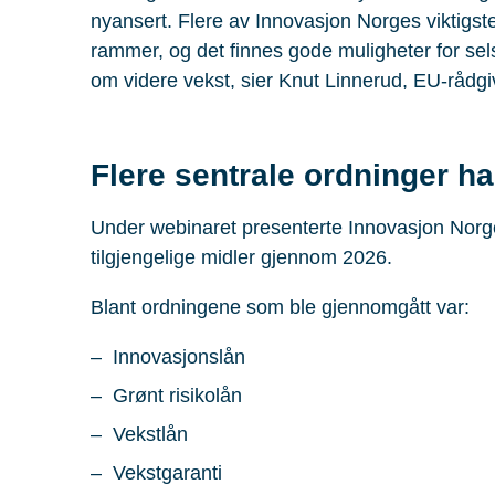
nyansert. Flere av Innovasjon Norges viktigste 
rammer, og det finnes gode muligheter for sel
om videre vekst, sier Knut Linnerud, EU-rådgiv
Flere sentrale ordninger ha
Under webinaret presenterte Innovasjon Norge
tilgjengelige midler gjennom 2026.
Blant ordningene som ble gjennomgått var:
Innovasjonslån
Grønt risikolån
Vekstlån
Vekstgaranti