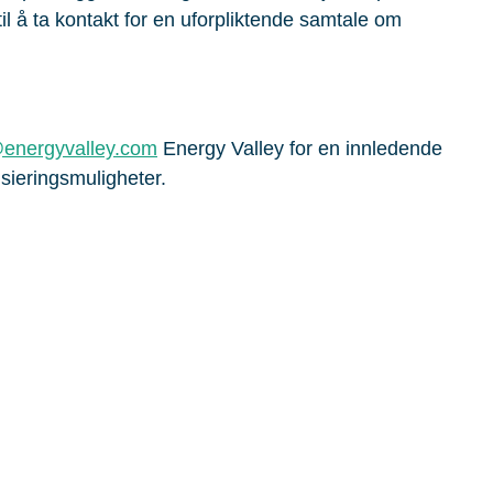
l å ta kontakt for en uforpliktende samtale om
@energyvalley.com
Energy Valley for en innledende
sieringsmuligheter.