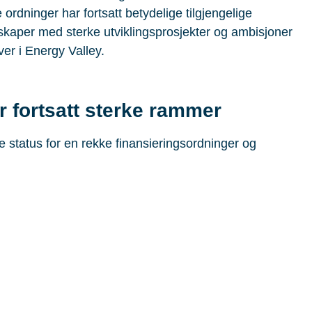
ordninger har fortsatt betydelige tilgjengelige
skaper med sterke utviklingsprosjekter og ambisjoner
er i Energy Valley.
r fortsatt sterke rammer
 status for en rekke finansieringsordninger og