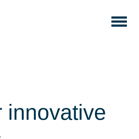
r innovative