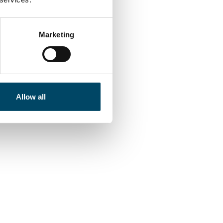
Marketing
Allow all