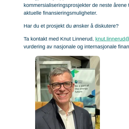
kommersialiseringsprosjekter de neste årene ti
aktuelle finansieringsmuligheter.
Har du et prosjekt du ønsker å diskutere?
Ta kontakt med Knut Linnerud,
knut.linnerud
vurdering av nasjonale og internasjonale finan