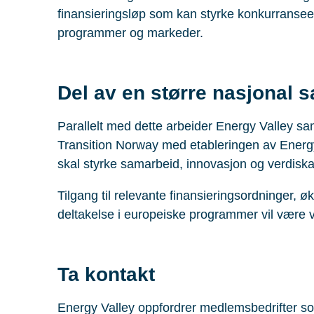
finansieringsløp som kan styrke konkurransee
programmer og markeder.
Del av en større nasjonal s
Parallelt med dette arbeider Energy Valle
Transition Norway med etableringen av Energ
skal styrke samarbeid, innovasjon og verdiska
Tilgang til relevante finansieringsordninger, ø
deltakelse i europeiske programmer vil være vi
Ta kontakt
Energy Valley oppfordrer medlemsbedrifter som 